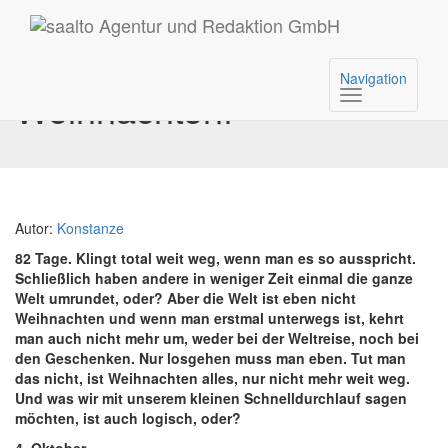
What?! In 82 Tagen ist
Navigation
Weihnachten!
Autor:
Konstanze
82 Tage. Klingt total weit weg, wenn man es so ausspricht.
Schließlich haben andere in weniger Zeit einmal die ganze
Welt umrundet, oder? Aber die Welt ist eben nicht
Weihnachten und wenn man erstmal unterwegs ist, kehrt
man auch nicht mehr um, weder bei der Weltreise, noch bei
den Geschenken. Nur losgehen muss man eben. Tut man
das nicht, ist Weihnachten alles, nur nicht mehr weit weg.
Und was wir mit unserem kleinen Schnelldurchlauf sagen
möchten, ist auch logisch, oder?